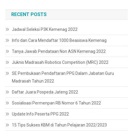
RECENT POSTS
Jadwal Seleksi P3K Kemenag 2022
Info dan Cara Mendaftar 1000 Beasiswa Kemenag
Tanya Jawab Pendataan Non ASN Kemenag 2022
Juknis Madrasah Robotics Competition (MRC) 2022
SE Pembukaan Pendaftaran PPG Dalam Jabatan Guru
Madrasah Tahun 2022
Daftar Juara Pospeda Jateng 2022
Sosialisasi Permenpan RB Nomor 6 Tahun 2022
Update Info Peserta PPG 2022
15 Tips Sukses KBM di Tahun Pelajaran 2022/2023