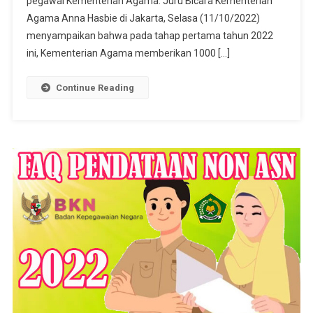
pegawai Kementerian Agama. Juru Bicara Kementerian
Agama Anna Hasbie di Jakarta, Selasa (11/10/2022)
menyampaikan bahwa pada tahap pertama tahun 2022
ini, Kementerian Agama memberikan 1000 […]
Continue Reading