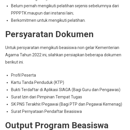
Belum pernah mengikuti pelatihan sejenis sebelumnya dari
PPPPTK maupun dari instansi lain;
Berkomitmen untuk mengikuti pelatihan.
Persyaratan Dokumen
Untuk persyaratan mengikuti beasiswa non gelar Kementerian
Agama Tahun 2022 ini, silahkan persiapkan beberapa dokumen
berikut ini.
Profil Peserta
Kartu Tanda Penduduk (KTP)
Bukti Terdaftar di Aplikasi SIAGA (Bagi Guru dan Pengawas)
Surat Izin dari Pimpinan Tempat Tugas
SK PNS Terakhir/Pegawai (Bagi PTP dan Pegawai Kemenag)
Surat Pernyataan Pendaftar Beasiswa
Output Program Beasiswa