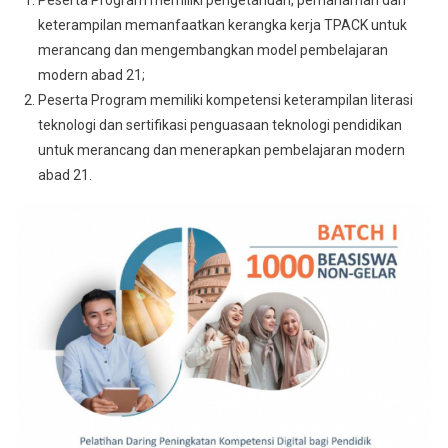
keterampilan memanfaatkan kerangka kerja TPACK untuk
merancang dan mengembangkan model pembelajaran
modern abad 21;
Peserta Program memiliki kompetensi keterampilan literasi
teknologi dan sertifikasi penguasaan teknologi pendidikan
untuk merancang dan menerapkan pembelajaran modern
abad 21.