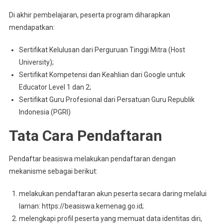
Di akhir pembelajaran, peserta program diharapkan
mendapatkan:
Sertifikat Kelulusan dari Perguruan Tinggi Mitra (Host
University);
Sertifikat Kompetensi dan Keahlian dari Google untuk
Educator Level 1 dan 2;
Sertifikat Guru Profesional dari Persatuan Guru Republik
Indonesia (PGRI)
Tata Cara Pendaftaran
Pendaftar beasiswa melakukan pendaftaran dengan
mekanisme sebagai berikut:
melakukan pendaftaran akun peserta secara daring melalui
laman: https://beasiswa.kemenag.go.id;
melengkapi profil peserta yang memuat data identitas diri,