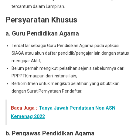
tercantum dalam Lampiran.
Persyaratan Khusus
a. Guru Pendidikan Agama
Terdaftar sebagai Guru Pendidikan Agama pada aplikasi
SIAGA atau akun daftar pendidik/pengajar lain dengan status
mengajar Aktif;
Belum pernah mengikuti pelatihan sejenis sebelumnya dari
PPPPTK maupun dari instansi lain;
Berkomitmen untuk mengikuti pelatihan yang dibuktikan
dengan Surat Pernyataan Pendaftar.
Baca Juga :
Tanya Jawab Pendataan Non ASN
Kemenag 2022
b. Pengawas Pendidikan Agama