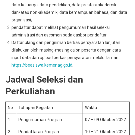
data keluarga, data pendidikan, data prestasi akademik
dan/atau non-akademik, data kemampuan bahasa, dan data
organisasi;
pendaftar dapat melihat pengumuman hasil seleksi
administrasi dan asesmen pada dasbor pendaftar;
Daftar ulang dan pengiriman berkas persyaratan lanjutan
dilakukan oleh masing-masing calon peserta dengan cara
input data dan upload berkas persyaratan melalui laman:
https://beasiswa.kemenag.go.id
.
Jadwal Seleksi dan
Perkuliahan
No.
Tahapan Kegiatan
Waktu
1.
Pengumuman Program
07 – 09 Oktober 2022
2.
Pendaftaran Program
10 – 21 Oktober 2022