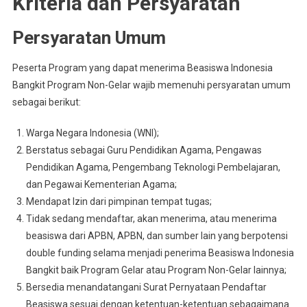
Kriteria dan Persyaratan
Persyaratan Umum
Peserta Program yang dapat menerima Beasiswa Indonesia
Bangkit Program Non-Gelar wajib memenuhi persyaratan umum
sebagai berikut:
Warga Negara Indonesia (WNI);
Berstatus sebagai Guru Pendidikan Agama, Pengawas
Pendidikan Agama, Pengembang Teknologi Pembelajaran,
dan Pegawai Kementerian Agama;
Mendapat Izin dari pimpinan tempat tugas;
Tidak sedang mendaftar, akan menerima, atau menerima
beasiswa dari APBN, APBN, dan sumber lain yang berpotensi
double funding selama menjadi penerima Beasiswa Indonesia
Bangkit baik Program Gelar atau Program Non-Gelar lainnya;
Bersedia menandatangani Surat Pernyataan Pendaftar
Beasiswa sesuai dengan ketentuan-ketentuan sebagaimana