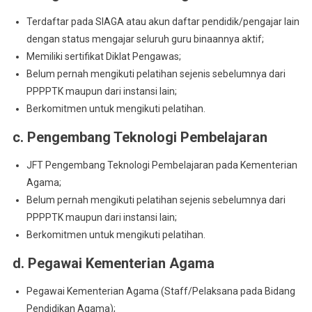
Terdaftar pada SIAGA atau akun daftar pendidik/pengajar lain
dengan status mengajar seluruh guru binaannya aktif;
Memiliki sertifikat Diklat Pengawas;
Belum pernah mengikuti pelatihan sejenis sebelumnya dari
PPPPTK maupun dari instansi lain;
Berkomitmen untuk mengikuti pelatihan.
c. Pengembang Teknologi Pembelajaran
JFT Pengembang Teknologi Pembelajaran pada Kementerian
Agama;
Belum pernah mengikuti pelatihan sejenis sebelumnya dari
PPPPTK maupun dari instansi lain;
Berkomitmen untuk mengikuti pelatihan.
d. Pegawai Kementerian Agama
Pegawai Kementerian Agama (Staff/Pelaksana pada Bidang
Pendidikan Agama);