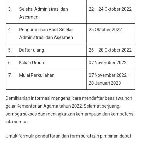
3.
Seleksi Administrasi dan
22 – 24 Oktober 2022
Asesmen
4.
Pengumuman Hasil Seleksi
25 Oktober 2022
Administrasi dan Asesmen
5.
Daftar ulang
26 – 28 Oktober 2022
6.
Kuliah Umum
07 November 2022
7.
Mulai Perkuliahan
07 November 2022 –
28 Januari 2023
Demikianlah informasi mengenai cara mendaftar beasiswa non
gelar Kementerian Agama tahun 2022. Selamat berjuang,
semoga sukses dan meningkatkan kemampuan dan kompetensi
kita semua.
Untuk formulir pendaftaran dan form surat izin pimpinan dapat