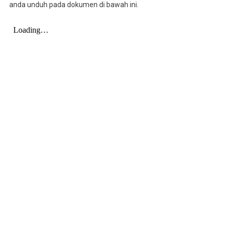
anda unduh pada dokumen di bawah ini.