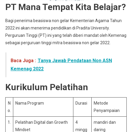
PT Mana Tempat Kita Belajar?
Bagi penerima beasiswa non gelar Kementerian Agama Tahun
2022 ini akan menerima pendidikan di Pradita University.
Perguruan Tinggi (PT) ini yang telah diberi mandat oleh Kemenag
sebagai perguruan tinggi mitra beasiswa non gelar 2022.
Baca Juga :
Tanya Jawab Pendataan Non ASN
Kemenag 2022
Kurikulum Pelatihan
N
Nama Program
Durasi
Metode
o.
Penyampaian
1.
Pelatihan Digital dan Growth
4
mandiri dan
Mindset
mingg
daring