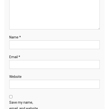
Name
*
Email
*
Website
Save my name,
email, and website