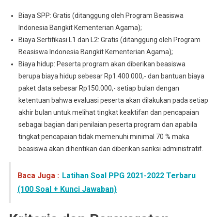
Biaya SPP: Gratis (ditanggung oleh Program Beasiswa
Indonesia Bangkit Kementerian Agama);
Biaya Sertifikasi L1 dan L2: Gratis (ditanggung oleh Program
Beasiswa Indonesia Bangkit Kementerian Agama);
Biaya hidup: Peserta program akan diberikan beasiswa
berupa biaya hidup sebesar Rp1.400.000,- dan bantuan biaya
paket data sebesar Rp150.000,- setiap bulan dengan
ketentuan bahwa evaluasi peserta akan dilakukan pada setiap
akhir bulan untuk melihat tingkat keaktifan dan pencapaian
sebagai bagian dari penilaian peserta program dan apabila
tingkat pencapaian tidak memenuhi minimal 70 % maka
beasiswa akan dihentikan dan diberikan sanksi administratif.
Baca Juga :
Latihan Soal PPG 2021-2022 Terbaru
(100 Soal + Kunci Jawaban)