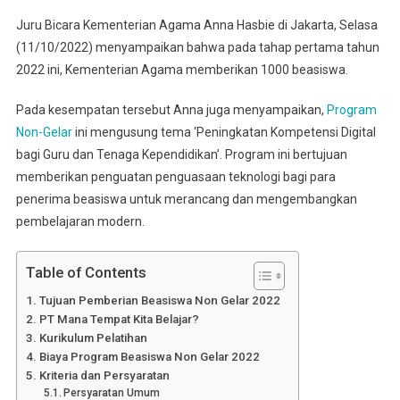
Juru Bicara Kementerian Agama Anna Hasbie di Jakarta, Selasa
(11/10/2022) menyampaikan bahwa pada tahap pertama tahun
2022 ini, Kementerian Agama memberikan 1000 beasiswa.
Pada kesempatan tersebut Anna juga menyampaikan,
Program
Non-Gelar
ini mengusung tema ‘Peningkatan Kompetensi Digital
bagi Guru dan Tenaga Kependidikan’. Program ini bertujuan
memberikan penguatan penguasaan teknologi bagi para
penerima beasiswa untuk merancang dan mengembangkan
pembelajaran modern.
Table of Contents
Tujuan Pemberian Beasiswa Non Gelar 2022
PT Mana Tempat Kita Belajar?
Kurikulum Pelatihan
Biaya Program Beasiswa Non Gelar 2022
Kriteria dan Persyaratan
Persyaratan Umum