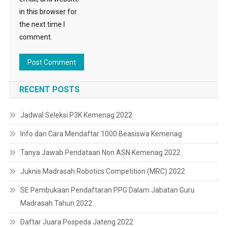
in this browser for
the next time I
comment.
RECENT POSTS
Jadwal Seleksi P3K Kemenag 2022
Info dan Cara Mendaftar 1000 Beasiswa Kemenag
Tanya Jawab Pendataan Non ASN Kemenag 2022
Juknis Madrasah Robotics Competition (MRC) 2022
SE Pembukaan Pendaftaran PPG Dalam Jabatan Guru
Madrasah Tahun 2022
Daftar Juara Pospeda Jateng 2022